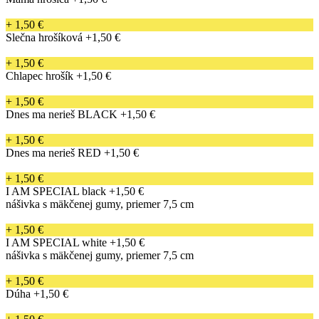
+ 1,50 €
Slečna hrošíková
+1,50 €
+ 1,50 €
Chlapec hrošík
+1,50 €
+ 1,50 €
Dnes ma nerieš BLACK
+1,50 €
+ 1,50 €
Dnes ma nerieš RED
+1,50 €
+ 1,50 €
I AM SPECIAL black
+1,50 €
nášivka s mäkčenej gumy, priemer 7,5 cm
+ 1,50 €
I AM SPECIAL white
+1,50 €
nášivka s mäkčenej gumy, priemer 7,5 cm
+ 1,50 €
Dúha
+1,50 €