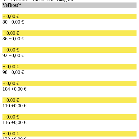
Veľkosť*
+ 0,00 €
80
+0,00 €
+ 0,00 €
86
+0,00 €
+ 0,00 €
92
+0,00 €
+ 0,00 €
98
+0,00 €
+ 0,00 €
104
+0,00 €
+ 0,00 €
110
+0,00 €
+ 0,00 €
116
+0,00 €
+ 0,00 €