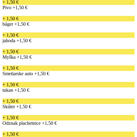
+ 1,50 €
Pivo
+1,50 €
+ 1,50 €
báger
+1,50 €
+ 1,50 €
jahoda
+1,50 €
+ 1,50 €
Myška
+1,50 €
+ 1,50 €
Smetiarske auto
+1,50 €
+ 1,50 €
tukan
+1,50 €
+ 1,50 €
Skúter
+1,50 €
+ 1,50 €
Odznak plachetnice
+1,50 €
+ 1,50 €