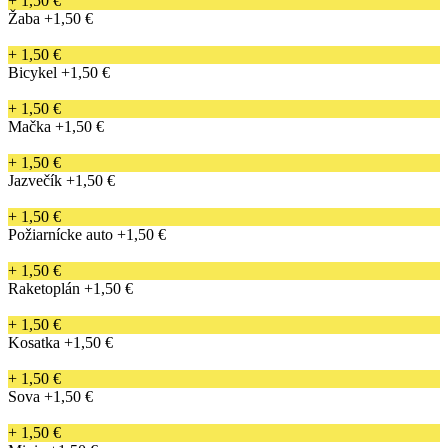
+ 1,50 €
Žaba
+1,50 €
+ 1,50 €
Bicykel
+1,50 €
+ 1,50 €
Mačka
+1,50 €
+ 1,50 €
Jazvečík
+1,50 €
+ 1,50 €
Požiarnícke auto
+1,50 €
+ 1,50 €
Raketoplán
+1,50 €
+ 1,50 €
Kosatka
+1,50 €
+ 1,50 €
Sova
+1,50 €
+ 1,50 €