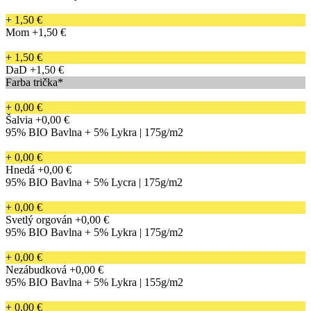
+ 1,50 €
Mom
+1,50 €
+ 1,50 €
DaD
+1,50 €
Farba trička*
+ 0,00 €
Šalvia
+0,00 €
95% BIO Bavlna + 5% Lykra | 175g/m2
+ 0,00 €
Hnedá
+0,00 €
95% BIO Bavlna + 5% Lycra | 175g/m2
+ 0,00 €
Svetlý orgován
+0,00 €
95% BIO Bavlna + 5% Lykra | 175g/m2
+ 0,00 €
Nezábudková
+0,00 €
95% BIO Bavlna + 5% Lykra | 155g/m2
+ 0,00 €