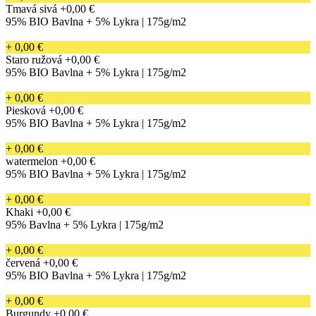
Tmavá sivá
+0,00 €
95% BIO Bavlna + 5% Lykra | 175g/m2
+ 0,00 €
Staro ružová
+0,00 €
95% BIO Bavlna + 5% Lykra | 175g/m2
+ 0,00 €
Piesková
+0,00 €
95% BIO Bavlna + 5% Lykra | 175g/m2
+ 0,00 €
watermelon
+0,00 €
95% BIO Bavlna + 5% Lykra | 175g/m2
+ 0,00 €
Khaki
+0,00 €
95% Bavlna + 5% Lykra | 175g/m2
+ 0,00 €
červená
+0,00 €
95% BIO Bavlna + 5% Lykra | 175g/m2
+ 0,00 €
Burgundy
+0,00 €