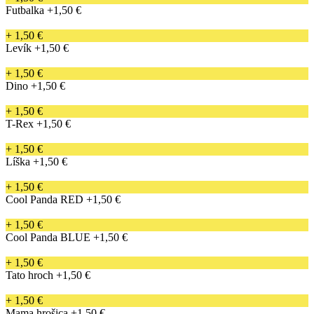
Futbalka
+1,50 €
+ 1,50 €
Levík
+1,50 €
+ 1,50 €
Dino
+1,50 €
+ 1,50 €
T-Rex
+1,50 €
+ 1,50 €
Líška
+1,50 €
+ 1,50 €
Cool Panda RED
+1,50 €
+ 1,50 €
Cool Panda BLUE
+1,50 €
+ 1,50 €
Tato hroch
+1,50 €
+ 1,50 €
Mama hrošica
+1,50 €