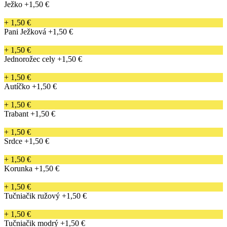
Ježko
+1,50 €
+ 1,50 €
Pani Ježková
+1,50 €
+ 1,50 €
Jednorožec cely
+1,50 €
+ 1,50 €
Autíčko
+1,50 €
+ 1,50 €
Trabant
+1,50 €
+ 1,50 €
Srdce
+1,50 €
+ 1,50 €
Korunka
+1,50 €
+ 1,50 €
Tučniačik ružový
+1,50 €
+ 1,50 €
Tučniačik modrý
+1,50 €