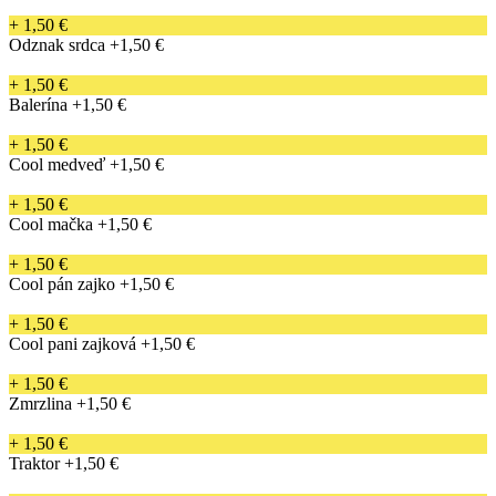
+ 1,50 €
Odznak srdca
+1,50 €
+ 1,50 €
Balerína
+1,50 €
+ 1,50 €
Cool medveď
+1,50 €
+ 1,50 €
Cool mačka
+1,50 €
+ 1,50 €
Cool pán zajko
+1,50 €
+ 1,50 €
Cool pani zajková
+1,50 €
+ 1,50 €
Zmrzlina
+1,50 €
+ 1,50 €
Traktor
+1,50 €