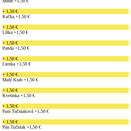
Minie
+1,50 €
+ 1,50 €
Kačka
+1,50 €
+ 1,50 €
Líška
+1,50 €
+ 1,50 €
Panda
+1,50 €
+ 1,50 €
Lienka
+1,50 €
+ 1,50 €
Malý Krab
+1,50 €
+ 1,50 €
Kvetinka
+1,50 €
+ 1,50 €
Pani Tučniaková
+1,50 €
+ 1,50 €
Pán Tučniak
+1,50 €