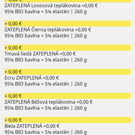
ZATEPLENÁ Lososová teplákovina
+0,00 €
95% BIO bavlna + 5% elastén | 260 g
+ 0,00 €
ZATEPLENÁ Čierna teplákovina
+0,00 €
95% BIO bavlna + 5% elastén | 260 g
+ 0,00 €
Tmavá šedá ZATEPLENÁ
+0,00 €
95% BIO bavlna + 5% elastén | 260 g
+ 0,00 €
Ecru ZATEPLENÁ
+0,00 €
95% BIO bavlna + 5% elastén | 260 g
+ 0,00 €
ZATEPLENÁ Béžová teplákovina
+0,00 €
95% BIO bavlna + 5% elastén | 260 g
+ 0,00 €
Biela ZATEPLENÁ
+0,00 €
95% BIO bavlna + 5% elastén | 260 g