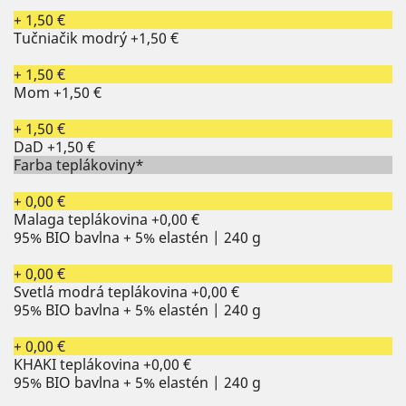
+ 1,50 €
Tučniačik modrý
+1,50 €
+ 1,50 €
Mom
+1,50 €
+ 1,50 €
DaD
+1,50 €
Farba teplákoviny*
+ 0,00 €
Malaga teplákovina
+0,00 €
95% BIO bavlna + 5% elastén | 240 g
+ 0,00 €
Svetlá modrá teplákovina
+0,00 €
95% BIO bavlna + 5% elastén | 240 g
+ 0,00 €
KHAKI teplákovina
+0,00 €
95% BIO bavlna + 5% elastén | 240 g