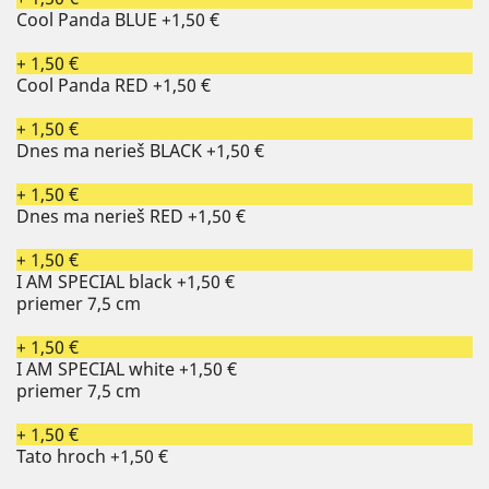
Cool Panda BLUE
+1,50 €
+ 1,50 €
Cool Panda RED
+1,50 €
+ 1,50 €
Dnes ma nerieš BLACK
+1,50 €
+ 1,50 €
Dnes ma nerieš RED
+1,50 €
+ 1,50 €
I AM SPECIAL black
+1,50 €
priemer 7,5 cm
+ 1,50 €
I AM SPECIAL white
+1,50 €
priemer 7,5 cm
+ 1,50 €
Tato hroch
+1,50 €