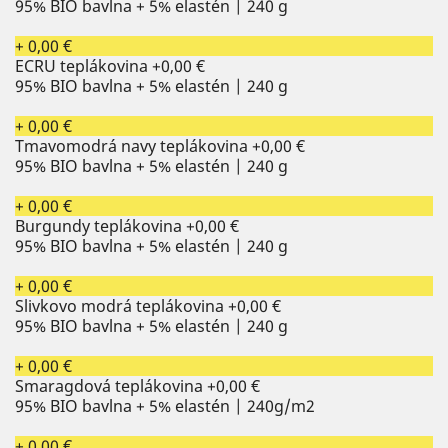
95% BIO bavlna + 5% elastén | 240 g
+ 0,00 €
ECRU teplákovina
+0,00 €
95% BIO bavlna + 5% elastén | 240 g
+ 0,00 €
Tmavomodrá navy teplákovina
+0,00 €
95% BIO bavlna + 5% elastén | 240 g
+ 0,00 €
Burgundy teplákovina
+0,00 €
95% BIO bavlna + 5% elastén | 240 g
+ 0,00 €
Slivkovo modrá teplákovina
+0,00 €
95% BIO bavlna + 5% elastén | 240 g
+ 0,00 €
Smaragdová teplákovina
+0,00 €
95% BIO bavlna + 5% elastén | 240g/m2
+ 0,00 €