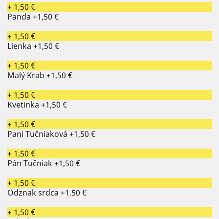
+ 1,50 €
Panda
+1,50 €
+ 1,50 €
Lienka
+1,50 €
+ 1,50 €
Malý Krab
+1,50 €
+ 1,50 €
Kvetinka
+1,50 €
+ 1,50 €
Pani Tučniaková
+1,50 €
+ 1,50 €
Pán Tučniak
+1,50 €
+ 1,50 €
Odznak srdca
+1,50 €
+ 1,50 €