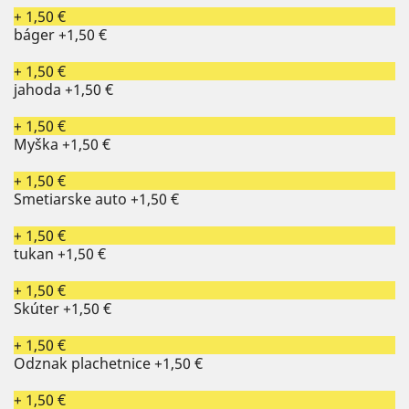
+ 1,50 €
báger
+1,50 €
+ 1,50 €
jahoda
+1,50 €
+ 1,50 €
Myška
+1,50 €
+ 1,50 €
Smetiarske auto
+1,50 €
+ 1,50 €
tukan
+1,50 €
+ 1,50 €
Skúter
+1,50 €
+ 1,50 €
Odznak plachetnice
+1,50 €
+ 1,50 €