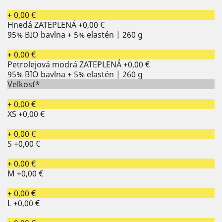
+ 0,00 €
Hnedá ZATEPLENÁ
+0,00 €
95% BIO bavlna + 5% elastén | 260 g
+ 0,00 €
Petrolejová modrá ZATEPLENÁ
+0,00 €
95% BIO bavlna + 5% elastén | 260 g
Veľkosť*
+ 0,00 €
XS
+0,00 €
+ 0,00 €
S
+0,00 €
+ 0,00 €
M
+0,00 €
+ 0,00 €
L
+0,00 €