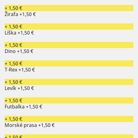
+ 1,50 €
Žirafa
+1,50 €
+ 1,50 €
Líška
+1,50 €
+ 1,50 €
Dino
+1,50 €
+ 1,50 €
T-Rex
+1,50 €
+ 1,50 €
Levík
+1,50 €
+ 1,50 €
Futbalka
+1,50 €
+ 1,50 €
Morské prasa
+1,50 €
+ 1,50 €