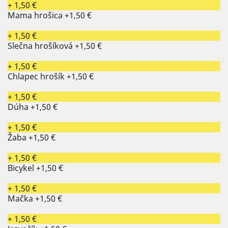
+ 1,50 €
Mama hrošica
+1,50 €
+ 1,50 €
Slečna hrošíková
+1,50 €
+ 1,50 €
Chlapec hrošík
+1,50 €
+ 1,50 €
Dúha
+1,50 €
+ 1,50 €
Žaba
+1,50 €
+ 1,50 €
Bicykel
+1,50 €
+ 1,50 €
Mačka
+1,50 €
+ 1,50 €