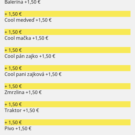
Balerína
+1,50 €
+ 1,50 €
Cool medveď
+1,50 €
+ 1,50 €
Cool mačka
+1,50 €
+ 1,50 €
Cool pán zajko
+1,50 €
+ 1,50 €
Cool pani zajková
+1,50 €
+ 1,50 €
Zmrzlina
+1,50 €
+ 1,50 €
Traktor
+1,50 €
+ 1,50 €
Pivo
+1,50 €