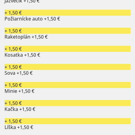
Jazvečík
+1,50 €
+ 1,50 €
Požiarnícke auto
+1,50 €
+ 1,50 €
Raketoplán
+1,50 €
+ 1,50 €
Kosatka
+1,50 €
+ 1,50 €
Sova
+1,50 €
+ 1,50 €
Minie
+1,50 €
+ 1,50 €
Kačka
+1,50 €
+ 1,50 €
Líška
+1,50 €