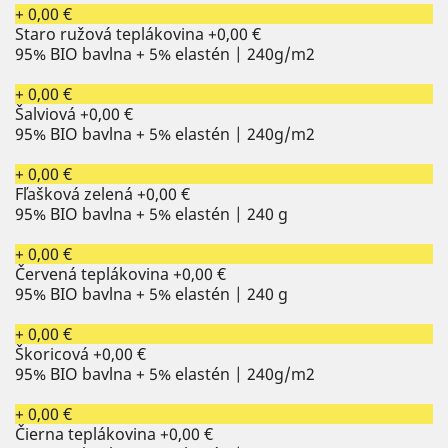
+ 0,00 €
Staro ružová teplákovina
+0,00 €
95% BIO bavlna + 5% elastén | 240g/m2
+ 0,00 €
Šalviová
+0,00 €
95% BIO bavlna + 5% elastén | 240g/m2
+ 0,00 €
Fľašková zelená
+0,00 €
95% BIO bavlna + 5% elastén | 240 g
+ 0,00 €
Červená teplákovina
+0,00 €
95% BIO bavlna + 5% elastén | 240 g
+ 0,00 €
Škoricová
+0,00 €
95% BIO bavlna + 5% elastén | 240g/m2
+ 0,00 €
Čierna teplákovina
+0,00 €