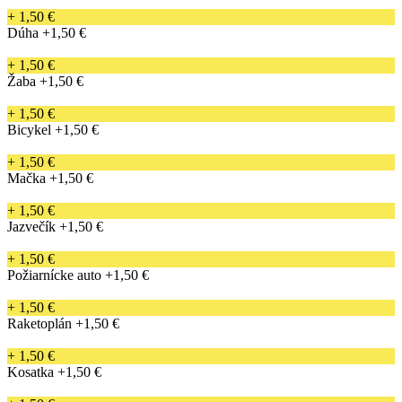
+ 1,50 €
Dúha
+1,50 €
+ 1,50 €
Žaba
+1,50 €
+ 1,50 €
Bicykel
+1,50 €
+ 1,50 €
Mačka
+1,50 €
+ 1,50 €
Jazvečík
+1,50 €
+ 1,50 €
Požiarnícke auto
+1,50 €
+ 1,50 €
Raketoplán
+1,50 €
+ 1,50 €
Kosatka
+1,50 €