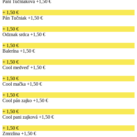
Pani Tučniaková
+1,50 €
+ 1,50 €
Pán Tučniak
+1,50 €
+ 1,50 €
Odznak srdca
+1,50 €
+ 1,50 €
Balerína
+1,50 €
+ 1,50 €
Cool medveď
+1,50 €
+ 1,50 €
Cool mačka
+1,50 €
+ 1,50 €
Cool pán zajko
+1,50 €
+ 1,50 €
Cool pani zajková
+1,50 €
+ 1,50 €
Zmrzlina
+1,50 €