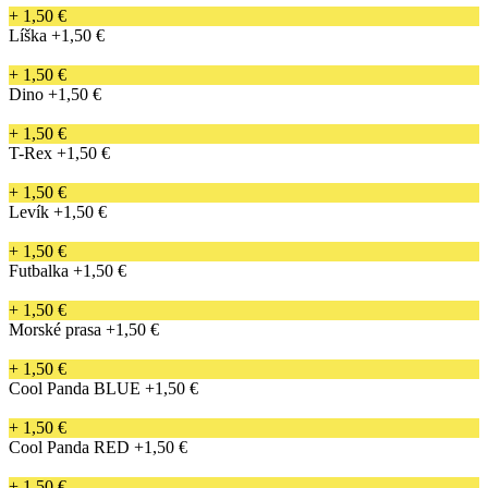
+ 1,50 €
Líška
+1,50 €
+ 1,50 €
Dino
+1,50 €
+ 1,50 €
T-Rex
+1,50 €
+ 1,50 €
Levík
+1,50 €
+ 1,50 €
Futbalka
+1,50 €
+ 1,50 €
Morské prasa
+1,50 €
+ 1,50 €
Cool Panda BLUE
+1,50 €
+ 1,50 €
Cool Panda RED
+1,50 €
+ 1,50 €