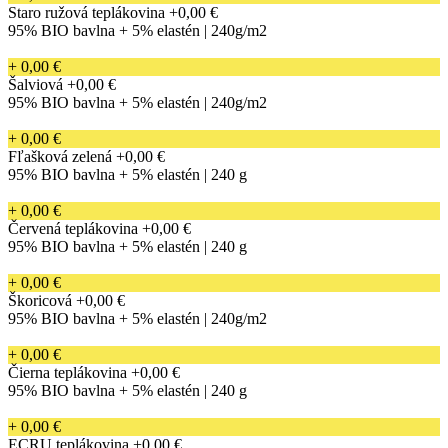
Staro ružová teplákovina
+0,00 €
95% BIO bavlna + 5% elastén | 240g/m2
+ 0,00 €
Šalviová
+0,00 €
95% BIO bavlna + 5% elastén | 240g/m2
+ 0,00 €
Fľašková zelená
+0,00 €
95% BIO bavlna + 5% elastén | 240 g
+ 0,00 €
Červená teplákovina
+0,00 €
95% BIO bavlna + 5% elastén | 240 g
+ 0,00 €
Škoricová
+0,00 €
95% BIO bavlna + 5% elastén | 240g/m2
+ 0,00 €
Čierna teplákovina
+0,00 €
95% BIO bavlna + 5% elastén | 240 g
+ 0,00 €
ECRU teplákovina
+0,00 €