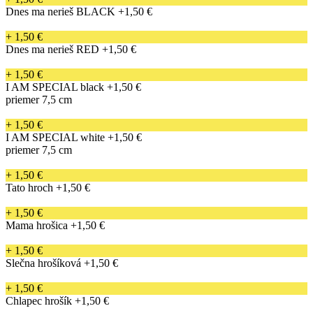
Dnes ma nerieš BLACK
+1,50 €
+ 1,50 €
Dnes ma nerieš RED
+1,50 €
+ 1,50 €
I AM SPECIAL black
+1,50 €
priemer 7,5 cm
+ 1,50 €
I AM SPECIAL white
+1,50 €
priemer 7,5 cm
+ 1,50 €
Tato hroch
+1,50 €
+ 1,50 €
Mama hrošica
+1,50 €
+ 1,50 €
Slečna hrošíková
+1,50 €
+ 1,50 €
Chlapec hrošík
+1,50 €