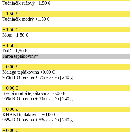
Tučniačik ružový
+1,50 €
+ 1,50 €
Tučniačik modrý
+1,50 €
+ 1,50 €
Mom
+1,50 €
+ 1,50 €
DaD
+1,50 €
Farba teplákoviny*
+ 0,00 €
Malaga teplákovina
+0,00 €
95% BIO bavlna + 5% elastén | 240 g
+ 0,00 €
Svetlá modrá teplákovina
+0,00 €
95% BIO bavlna + 5% elastén | 240 g
+ 0,00 €
KHAKI teplákovina
+0,00 €
95% BIO bavlna + 5% elastén | 240 g
+ 0,00 €