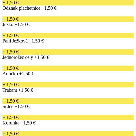
+ 1,50 €
Odznak plachetnice
+1,50 €
+ 1,50 €
Ježko
+1,50 €
+ 1,50 €
Pani Ježková
+1,50 €
+ 1,50 €
Jednorožec cely
+1,50 €
+ 1,50 €
Autíčko
+1,50 €
+ 1,50 €
Trabant
+1,50 €
+ 1,50 €
Srdce
+1,50 €
+ 1,50 €
Korunka
+1,50 €
+ 1,50 €