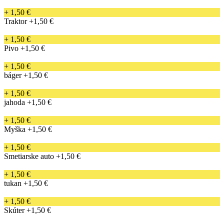
+ 1,50 €
Traktor
+1,50 €
+ 1,50 €
Pivo
+1,50 €
+ 1,50 €
báger
+1,50 €
+ 1,50 €
jahoda
+1,50 €
+ 1,50 €
Myška
+1,50 €
+ 1,50 €
Smetiarske auto
+1,50 €
+ 1,50 €
tukan
+1,50 €
+ 1,50 €
Skúter
+1,50 €