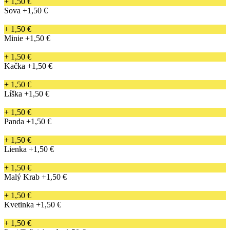
+ 1,50 €
Sova
+1,50 €
+ 1,50 €
Minie
+1,50 €
+ 1,50 €
Kačka
+1,50 €
+ 1,50 €
Líška
+1,50 €
+ 1,50 €
Panda
+1,50 €
+ 1,50 €
Lienka
+1,50 €
+ 1,50 €
Malý Krab
+1,50 €
+ 1,50 €
Kvetinka
+1,50 €
+ 1,50 €