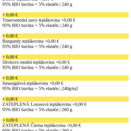
95% BIO bavlna + 5% elastén | 240 g
+ 0,00 €
Tmavomodrá navy teplákovina
+0,00 €
95% BIO bavlna + 5% elastén | 240 g
+ 0,00 €
Burgundy teplákovina
+0,00 €
95% BIO bavlna + 5% elastén | 240 g
+ 0,00 €
Slivkovo modrá teplákovina
+0,00 €
95% BIO bavlna + 5% elastén | 240 g
+ 0,00 €
Smaragdová teplákovina
+0,00 €
95% BIO bavlna + 5% elastén | 240g/m2
+ 0,00 €
ZATEPLENÁ Lososová teplákovina
+0,00 €
95% BIO bavlna + 5% elastén | 260 g
+ 0,00 €
ZATEPLENÁ Čierna teplákovina
+0,00 €
95% BIO bavlna + 5% elastén | 260 g