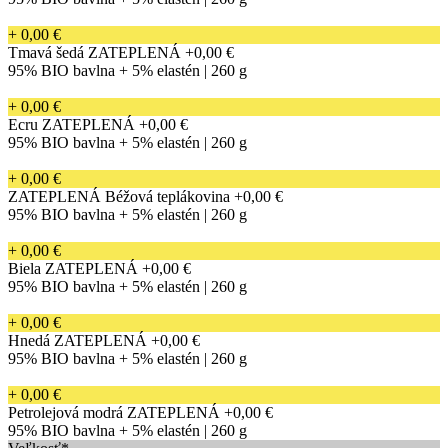
+ 0,00 €
Tmavá šedá ZATEPLENÁ
+0,00 €
95% BIO bavlna + 5% elastén | 260 g
+ 0,00 €
Ecru ZATEPLENÁ
+0,00 €
95% BIO bavlna + 5% elastén | 260 g
+ 0,00 €
ZATEPLENÁ Béžová teplákovina
+0,00 €
95% BIO bavlna + 5% elastén | 260 g
+ 0,00 €
Biela ZATEPLENÁ
+0,00 €
95% BIO bavlna + 5% elastén | 260 g
+ 0,00 €
Hnedá ZATEPLENÁ
+0,00 €
95% BIO bavlna + 5% elastén | 260 g
+ 0,00 €
Petrolejová modrá ZATEPLENÁ
+0,00 €
95% BIO bavlna + 5% elastén | 260 g