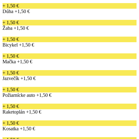
+ 1,50 €
Dúha
+1,50 €
+ 1,50 €
Žaba
+1,50 €
+ 1,50 €
Bicykel
+1,50 €
+ 1,50 €
Mačka
+1,50 €
+ 1,50 €
Jazvečík
+1,50 €
+ 1,50 €
Požiarnícke auto
+1,50 €
+ 1,50 €
Raketoplán
+1,50 €
+ 1,50 €
Kosatka
+1,50 €