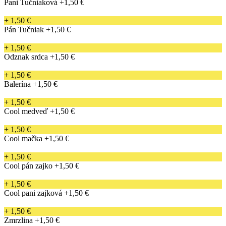
Pani Tučniaková
+1,50 €
+ 1,50 €
Pán Tučniak
+1,50 €
+ 1,50 €
Odznak srdca
+1,50 €
+ 1,50 €
Balerína
+1,50 €
+ 1,50 €
Cool medveď
+1,50 €
+ 1,50 €
Cool mačka
+1,50 €
+ 1,50 €
Cool pán zajko
+1,50 €
+ 1,50 €
Cool pani zajková
+1,50 €
+ 1,50 €
Zmrzlina
+1,50 €