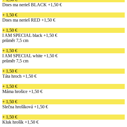
Dnes ma nerieš BLACK
+1,50 €
+ 1,50 €
Dnes ma nerieš RED
+1,50 €
+ 1,50 €
I AM SPECIAL black
+1,50 €
průměr 7,5 cm
+ 1,50 €
I AM SPECIAL white
+1,50 €
průměr 7,5 cm
+ 1,50 €
Táta hroch
+1,50 €
+ 1,50 €
Máma hrošice
+1,50 €
+ 1,50 €
Slečna hrošíková
+1,50 €
+ 1,50 €
Kluk hrošík
+1,50 €