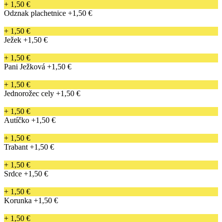
+ 1,50 €
Odznak plachetnice
+1,50 €
+ 1,50 €
Ježek
+1,50 €
+ 1,50 €
Pani Ježková
+1,50 €
+ 1,50 €
Jednorožec cely
+1,50 €
+ 1,50 €
Autíčko
+1,50 €
+ 1,50 €
Trabant
+1,50 €
+ 1,50 €
Srdce
+1,50 €
+ 1,50 €
Korunka
+1,50 €
+ 1,50 €