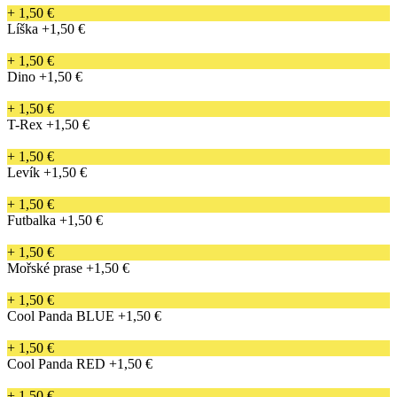
+ 1,50 €
Líška
+1,50 €
+ 1,50 €
Dino
+1,50 €
+ 1,50 €
T-Rex
+1,50 €
+ 1,50 €
Levík
+1,50 €
+ 1,50 €
Futbalka
+1,50 €
+ 1,50 €
Mořské prase
+1,50 €
+ 1,50 €
Cool Panda BLUE
+1,50 €
+ 1,50 €
Cool Panda RED
+1,50 €
+ 1,50 €