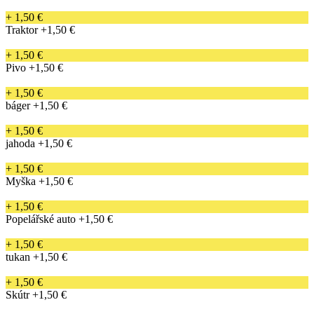
+ 1,50 €
Traktor
+1,50 €
+ 1,50 €
Pivo
+1,50 €
+ 1,50 €
báger
+1,50 €
+ 1,50 €
jahoda
+1,50 €
+ 1,50 €
Myška
+1,50 €
+ 1,50 €
Popelářské auto
+1,50 €
+ 1,50 €
tukan
+1,50 €
+ 1,50 €
Skútr
+1,50 €