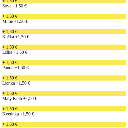
+ 1,50 €
Sova
+1,50 €
+ 1,50 €
Minie
+1,50 €
+ 1,50 €
Kačka
+1,50 €
+ 1,50 €
Liška
+1,50 €
+ 1,50 €
Panda
+1,50 €
+ 1,50 €
Lienka
+1,50 €
+ 1,50 €
Malý Krab
+1,50 €
+ 1,50 €
Kvetinka
+1,50 €
+ 1,50 €