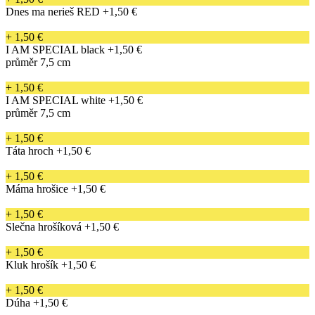
Dnes ma nerieš RED
+1,50 €
+ 1,50 €
I AM SPECIAL black
+1,50 €
průměr 7,5 cm
+ 1,50 €
I AM SPECIAL white
+1,50 €
průměr 7,5 cm
+ 1,50 €
Táta hroch
+1,50 €
+ 1,50 €
Máma hrošice
+1,50 €
+ 1,50 €
Slečna hrošíková
+1,50 €
+ 1,50 €
Kluk hrošík
+1,50 €
+ 1,50 €
Dúha
+1,50 €