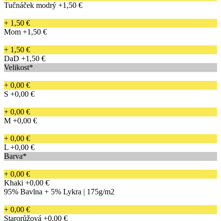
Tučnáček modrý
+1,50 €
+ 1,50 €
Mom
+1,50 €
+ 1,50 €
DaD
+1,50 €
Velikost*
+ 0,00 €
S
+0,00 €
+ 0,00 €
M
+0,00 €
+ 0,00 €
L
+0,00 €
Barva*
+ 0,00 €
Khaki
+0,00 €
95% Bavlna + 5% Lykra | 175g/m2
+ 0,00 €
Starorůžová
+0,00 €