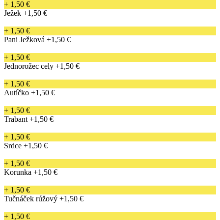
+ 1,50 €
Ježek
+1,50 €
+ 1,50 €
Pani Ježková
+1,50 €
+ 1,50 €
Jednorožec cely
+1,50 €
+ 1,50 €
Autíčko
+1,50 €
+ 1,50 €
Trabant
+1,50 €
+ 1,50 €
Srdce
+1,50 €
+ 1,50 €
Korunka
+1,50 €
+ 1,50 €
Tučnáček rúžový
+1,50 €
+ 1,50 €