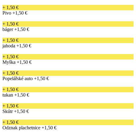
+ 1,50 €
Pivo
+1,50 €
+ 1,50 €
báger
+1,50 €
+ 1,50 €
jahoda
+1,50 €
+ 1,50 €
Myška
+1,50 €
+ 1,50 €
Popelářské auto
+1,50 €
+ 1,50 €
tukan
+1,50 €
+ 1,50 €
Skútr
+1,50 €
+ 1,50 €
Odznak plachetnice
+1,50 €