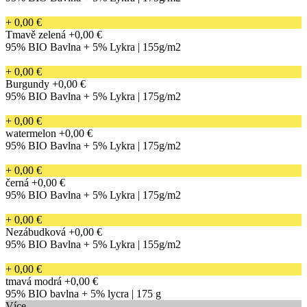
+ 0,00 €
Tmavě zelená
+0,00 €
95% BIO Bavlna + 5% Lykra | 155g/m2
+ 0,00 €
Burgundy
+0,00 €
95% BIO Bavlna + 5% Lykra | 175g/m2
+ 0,00 €
watermelon
+0,00 €
95% BIO Bavlna + 5% Lykra | 175g/m2
+ 0,00 €
černá
+0,00 €
95% BIO Bavlna + 5% Lykra | 175g/m2
+ 0,00 €
Nezábudková
+0,00 €
95% BIO Bavlna + 5% Lykra | 155g/m2
+ 0,00 €
tmavá modrá
+0,00 €
95% BIO bavlna + 5% lycra | 175 g
Více...