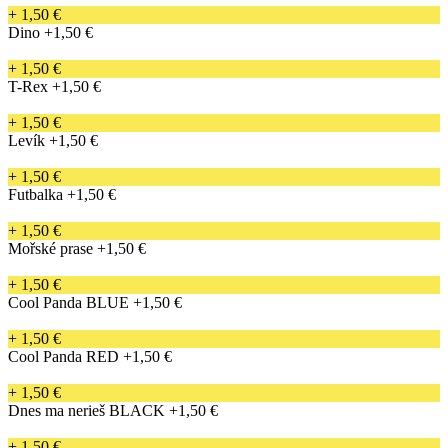
+ 1,50 €
Dino
+1,50 €
+ 1,50 €
T-Rex
+1,50 €
+ 1,50 €
Levík
+1,50 €
+ 1,50 €
Futbalka
+1,50 €
+ 1,50 €
Mořské prase
+1,50 €
+ 1,50 €
Cool Panda BLUE
+1,50 €
+ 1,50 €
Cool Panda RED
+1,50 €
+ 1,50 €
Dnes ma nerieš BLACK
+1,50 €
+ 1,50 €