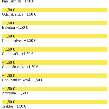
Pán Tučniak
+1,50 €
+ 1,50 €
Odznak srdca
+1,50 €
+ 1,50 €
Balerína
+1,50 €
+ 1,50 €
Cool medveď
+1,50 €
+ 1,50 €
Cool mačka
+1,50 €
+ 1,50 €
Cool pán zajko
+1,50 €
+ 1,50 €
Cool pani zajková
+1,50 €
+ 1,50 €
Zmrzlina
+1,50 €
+ 1,50 €
Traktor
+1,50 €