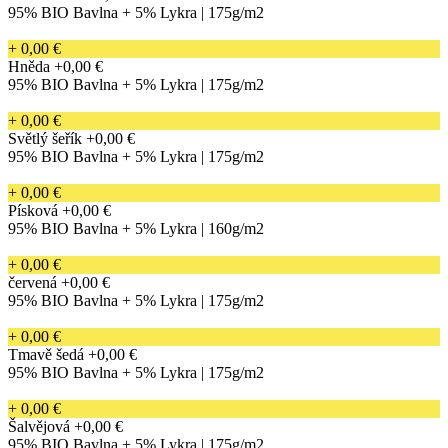
95% BIO Bavlna + 5% Lykra | 175g/m2
+ 0,00 €
Hněda
+0,00 €
95% BIO Bavlna + 5% Lykra | 175g/m2
+ 0,00 €
Světlý šeřík
+0,00 €
95% BIO Bavlna + 5% Lykra | 175g/m2
+ 0,00 €
Písková
+0,00 €
95% BIO Bavlna + 5% Lykra | 160g/m2
+ 0,00 €
červená
+0,00 €
95% BIO Bavlna + 5% Lykra | 175g/m2
+ 0,00 €
Tmavě šedá
+0,00 €
95% BIO Bavlna + 5% Lykra | 175g/m2
+ 0,00 €
Šalvějová
+0,00 €
95% BIO Bavlna + 5% Lykra | 175g/m2