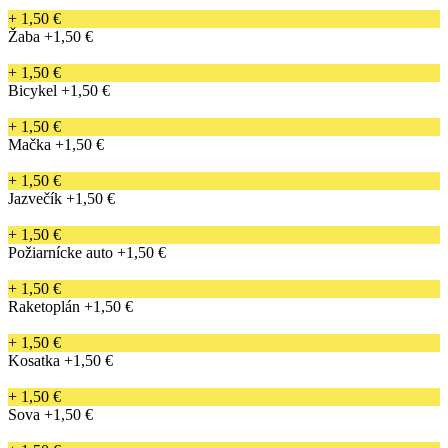
+ 1,50 €
Žaba
+1,50 €
+ 1,50 €
Bicykel
+1,50 €
+ 1,50 €
Mačka
+1,50 €
+ 1,50 €
Jazvečík
+1,50 €
+ 1,50 €
Požiarnícke auto
+1,50 €
+ 1,50 €
Raketoplán
+1,50 €
+ 1,50 €
Kosatka
+1,50 €
+ 1,50 €
Sova
+1,50 €