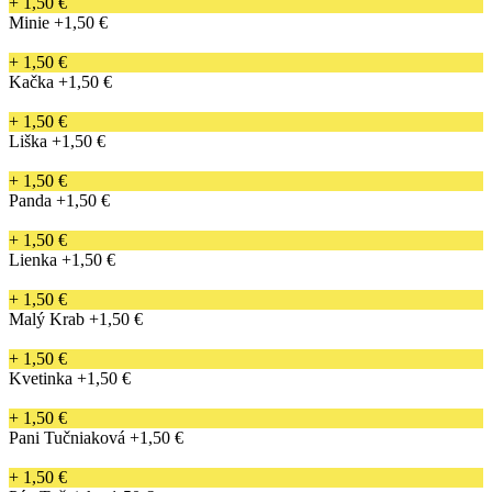
+ 1,50 €
Minie
+1,50 €
+ 1,50 €
Kačka
+1,50 €
+ 1,50 €
Liška
+1,50 €
+ 1,50 €
Panda
+1,50 €
+ 1,50 €
Lienka
+1,50 €
+ 1,50 €
Malý Krab
+1,50 €
+ 1,50 €
Kvetinka
+1,50 €
+ 1,50 €
Pani Tučniaková
+1,50 €
+ 1,50 €